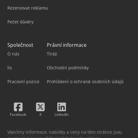
Rezervovat reklamu
Pečeť důvěry
Společnost
Právní informace
O nás
Tiráž
lis
Obchodní podmínky
Pracovní pozice
Prohlášení o ochraně osobních údajů
Facebook
X
LinkedIn
Všechny informace, nabídky a ceny na této stránce jsou