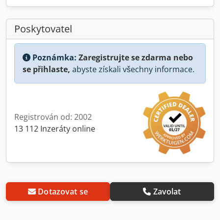
Poskytovatel
Poznámka:
Zaregistrujte se zdarma nebo
se přihlaste,
abyste získali všechny informace.
Registrován od: 2002
13 112 Inzeráty online
Dotazovat se
Zavolat