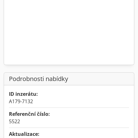
Podrobnosti nabídky
ID inzerátu:
A179-7132
Referenční číslo:
5522
Aktualizace: