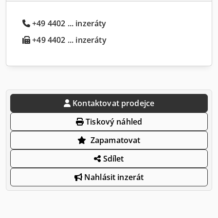
+49 4402 ... inzeráty
+49 4402 ... inzeráty
Kontaktovat prodejce
Tiskový náhled
Zapamatovat
Sdílet
Nahlásit inzerát