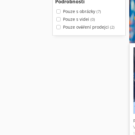
Podrobnosti
Pouze s obrázky
(7)
Pouze s videi
(0)
Pouze ověření prodejci
(2)