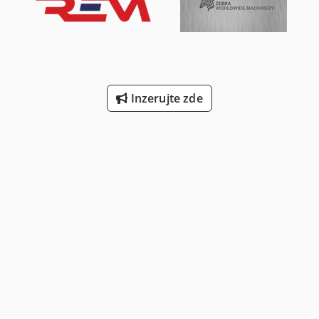
Inzerujte zde