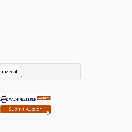
 inzerát