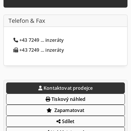
Telefon & Fax
+43 7249 ... inzeráty
+43 7249 ... inzeráty
Kontaktovat prodejce
Tiskový náhled
Zapamatovat
Sdílet