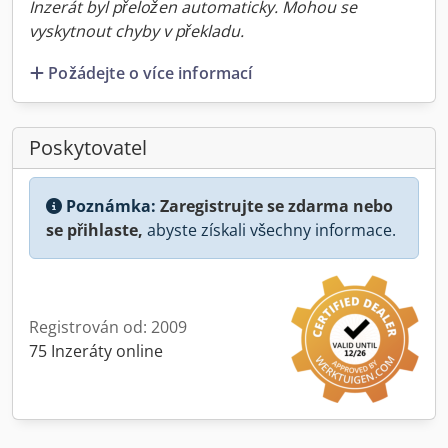
Inzerát byl přeložen automaticky. Mohou se
vyskytnout chyby v překladu.
Požádejte o více informací
Poskytovatel
Poznámka:
Zaregistrujte se zdarma nebo
se přihlaste,
abyste získali všechny informace.
Registrován od: 2009
75 Inzeráty online