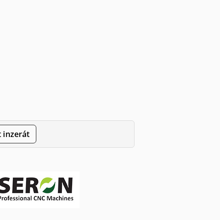
 inzerát