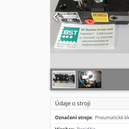
Údaje o stroji
Označení stroje:
Pneumatické kl