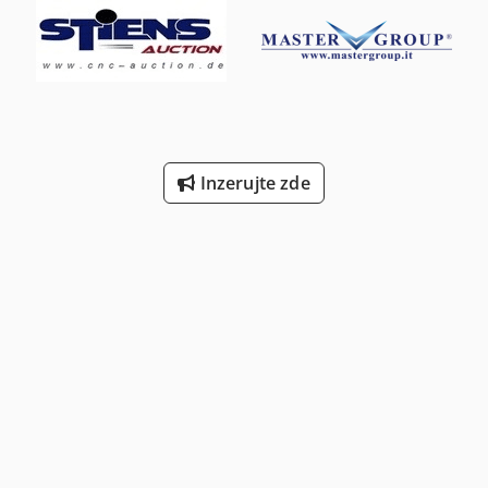
Inzerujte zde