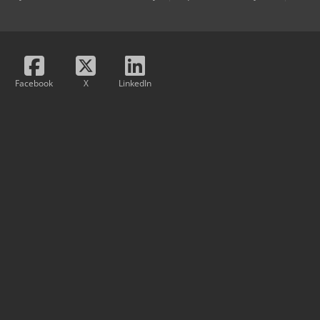
Facebook
X
LinkedIn