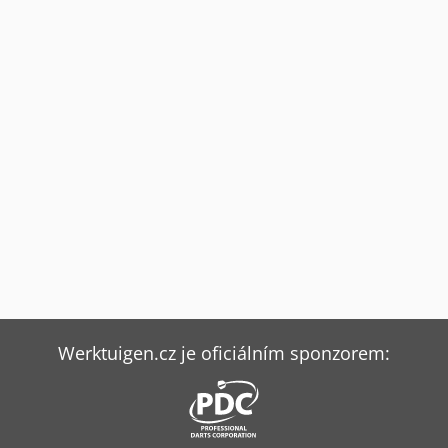
Werktuigen.cz je oficiálním sponzorem: