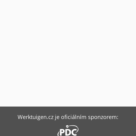
Werktuigen.cz je oficiálním sponzorem: