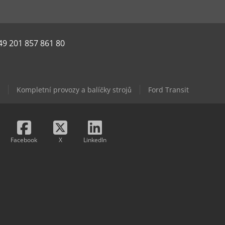
49 201 857 861 80
Kompletní provozy a balíčky strojů
Ford Transit
Facebook
X
LinkedIn