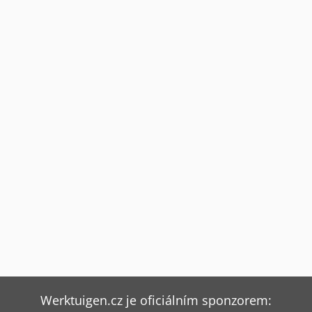
Werktuigen.cz je oficiálním sponzorem: