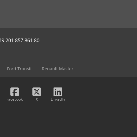
49 201 857 861 80
Ford Transit
Renault Master
Facebook
X
LinkedIn