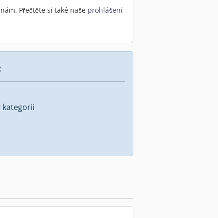
nám. Přečtěte si také naše
prohlášení
:
kategorii