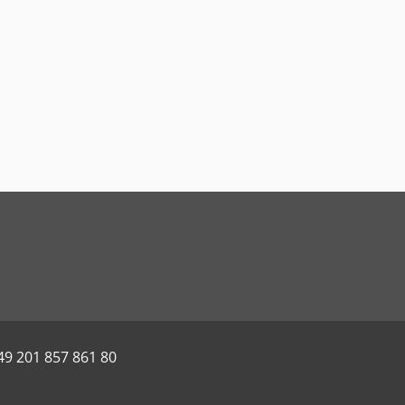
49 201 857 861 80