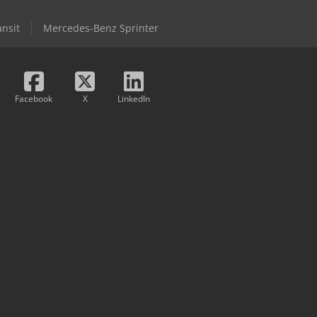
ansit
Mercedes-Benz Sprinter
Facebook
X
LinkedIn