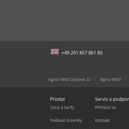
+49 201 857 861 80
Agria 5900 Cyclone 22
Agria 9600
Prodat
Servis a podpo
Ceny a tarify
Přihlásit se
Podávat inzeráty
Kontakt