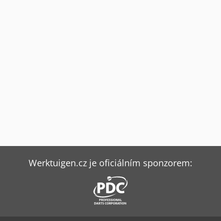
Werktuigen.cz je oficiálním sponzorem: