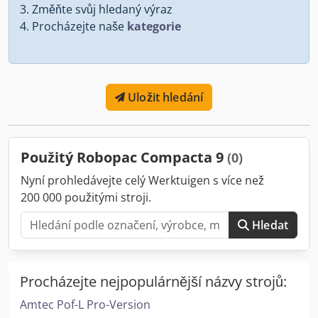
Změňte svůj hledaný výraz
Procházejte naše
kategorie
Uložit hledání
Použitý Robopac Compacta 9
(0)
Nyní prohledávejte celý Werktuigen s více než
200 000 použitými stroji.
Hledat
Procházejte nejpopulárnější názvy strojů:
Amtec Pof-L Pro-Version