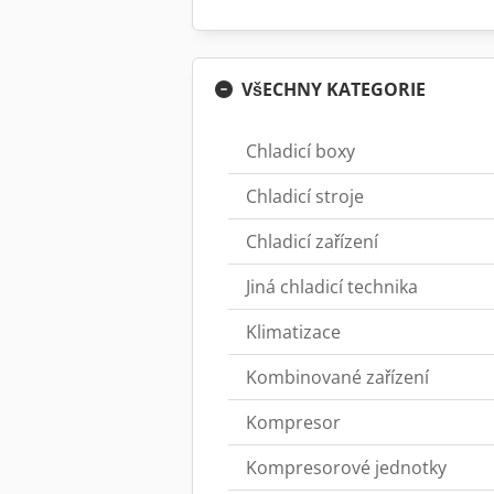
VšECHNY KATEGORIE
Chladicí boxy
Chladicí stroje
Chladicí zařízení
Jiná chladicí technika
Klimatizace
Kombinované zařízení
Kompresor
Kompresorové jednotky