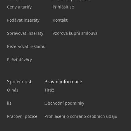
Ceny a tarify
Přihlásit se
Podávat inzeráty
Kontakt
Spravovat inzeráty
Vzorová kupní smlouva
Rezervovat reklamu
Pečeť důvěry
Společnost
Právní informace
O nás
Tiráž
lis
Obchodní podmínky
Pracovní pozice
Prohlášení o ochraně osobních údajů