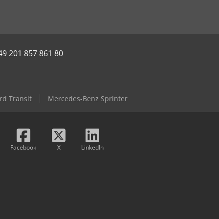
49 201 857 861 80
rd Transit
Mercedes-Benz Sprinter
Facebook
X
LinkedIn