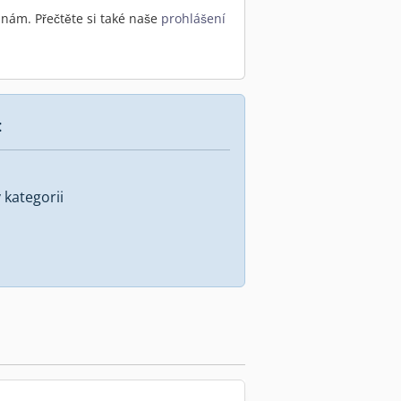
nám. Přečtěte si také naše
prohlášení
:
kategorii