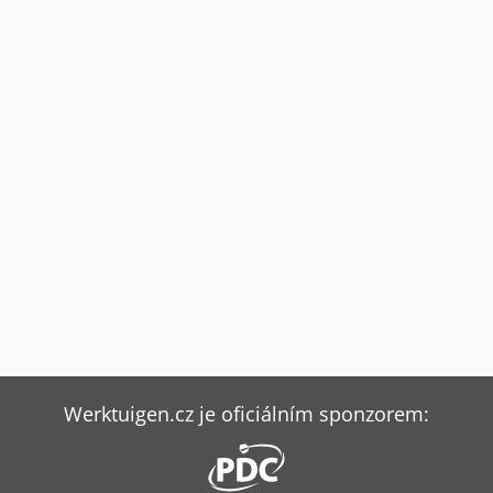
Werktuigen.cz je oficiálním sponzorem: