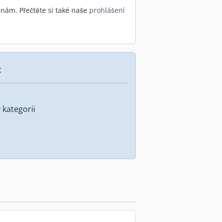
nám. Přečtěte si také naše
prohlášení
:
kategorii