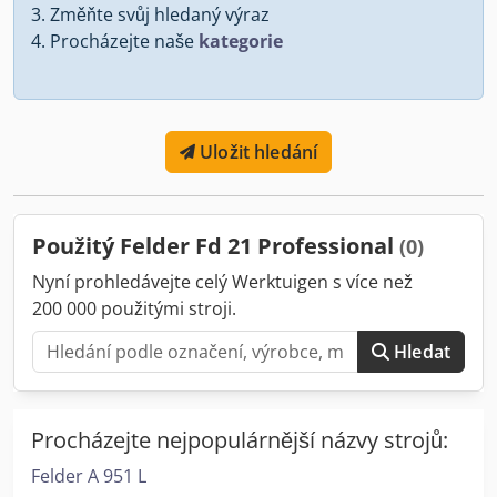
Změňte svůj hledaný výraz
Procházejte naše
kategorie
Uložit hledání
Použitý Felder Fd 21 Professional
(0)
Nyní prohledávejte celý Werktuigen s více než
200 000 použitými stroji.
Hledat
Procházejte nejpopulárnější názvy strojů:
Felder A 951 L