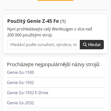
Použitý Genie Z-45 Fe
(1)
Nyní prohledávejte celý Werktuigen s více než
200 000 použitými stroji.
Hledat
Procházejte nejpopulárnější názvy strojů:
Genie Gs-1930
Genie Gs-1932
Genie Gs-1932 E-Drive
Genie Gs-2032