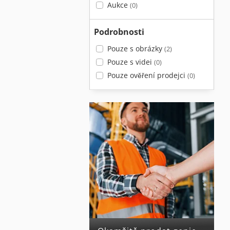
Aukce
(0)
Podrobnosti
Pouze s obrázky
(2)
Pouze s videi
(0)
Pouze ověření prodejci
(0)