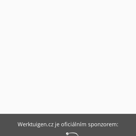
Werktuigen.cz je oficiálním sponzorem: