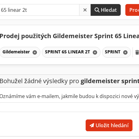
Hledat
Pro
Prodej použitých Gildemeister Sprint 65 Line
Gildemeister
SPRINT 65 LINEAR 2T
SPRINT
Bohužel žádné výsledky pro
gildemeister sprint
Oznámíme vám e-mailem, jakmile budou k dispozici nové vý
Uložit hledání