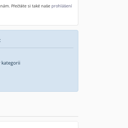
nám. Přečtěte si také naše
prohlášení
:
kategorii