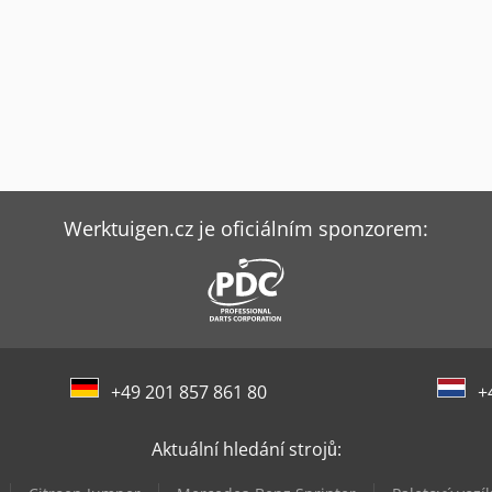
Werktuigen.cz je oficiálním sponzorem:
+49 201 857 861 80
+
Aktuální hledání strojů: