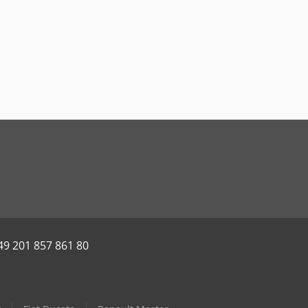
49 201 857 861 80