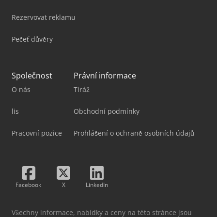
Rezervovat reklamu
Pečeť důvěry
Společnost
Právní informace
O nás
Tiráž
lis
Obchodní podmínky
Pracovní pozice
Prohlášení o ochraně osobních údajů
Facebook
X
LinkedIn
Všechny informace, nabídky a ceny na této stránce jsou