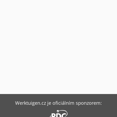
Werktuigen.cz je oficiálním sponzorem: