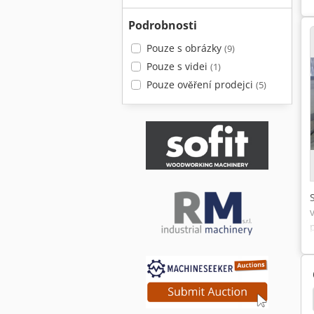
Podrobnosti
Pouze s obrázky
(9)
Pouze s videi
(1)
Pouze ověření prodejci
(5)