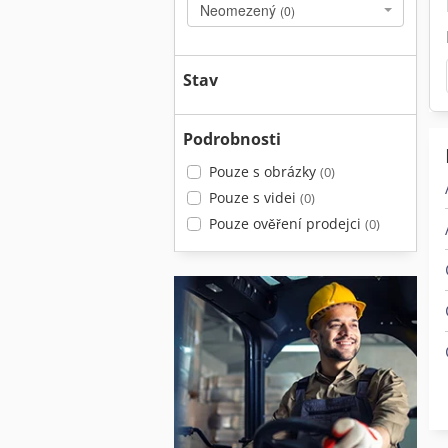
Neomezený
(0)
Stav
Podrobnosti
Pouze s obrázky
(0)
Pouze s videi
(0)
Pouze ověření prodejci
(0)