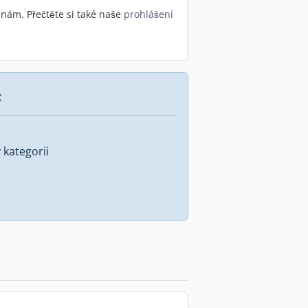
nám. Přečtěte si také naše
prohlášení
:
kategorii