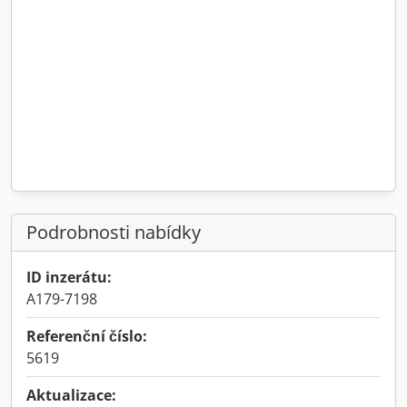
Podrobnosti nabídky
ID inzerátu:
A179-7198
Referenční číslo:
5619
Aktualizace: