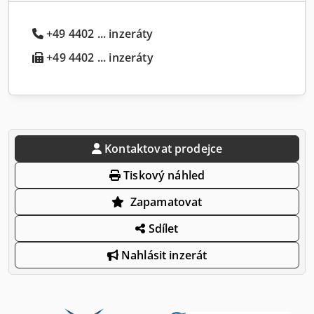
+49 4402 ... inzeráty
+49 4402 ... inzeráty
Kontaktovat prodejce
Tiskový náhled
Zapamatovat
Sdílet
Nahlásit inzerát