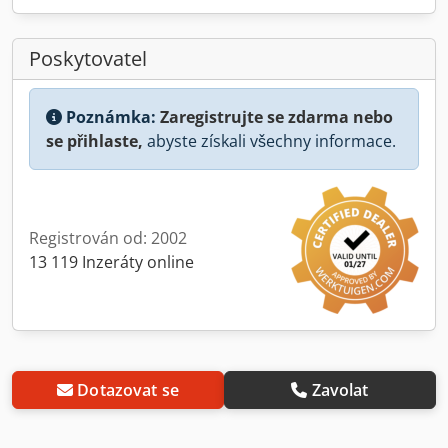
Poskytovatel
Poznámka:
Zaregistrujte se zdarma nebo
se přihlaste,
abyste získali všechny informace.
Registrován od: 2002
13 119 Inzeráty online
Dotazovat se
Zavolat