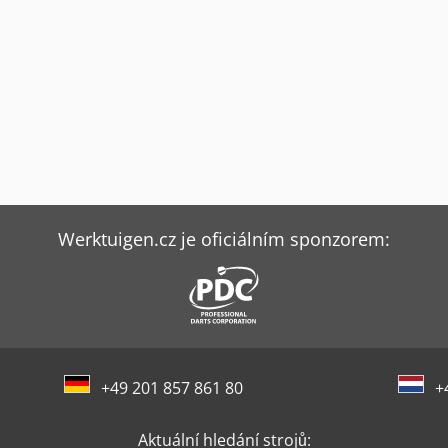
Werktuigen.cz je oficiálním sponzorem:
+49 201 857 861 80
+
Aktuální hledání strojů: