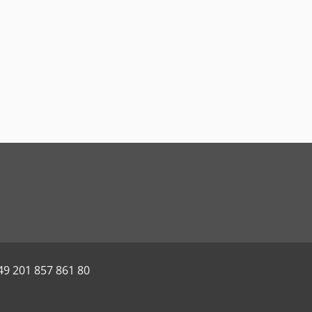
49 201 857 861 80