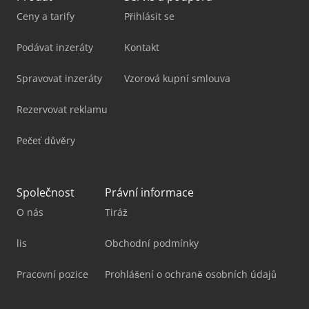
Ceny a tarify
Přihlásit se
Podávat inzeráty
Kontakt
Spravovat inzeráty
Vzorová kupní smlouva
Rezervovat reklamu
Pečeť důvěry
Společnost
Právní informace
O nás
Tiráž
lis
Obchodní podmínky
Pracovní pozice
Prohlášení o ochraně osobních údajů