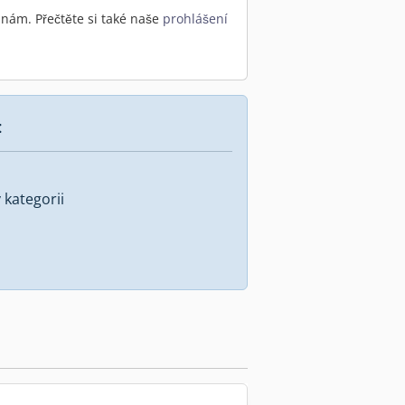
nám. Přečtěte si také naše
prohlášení
:
kategorii