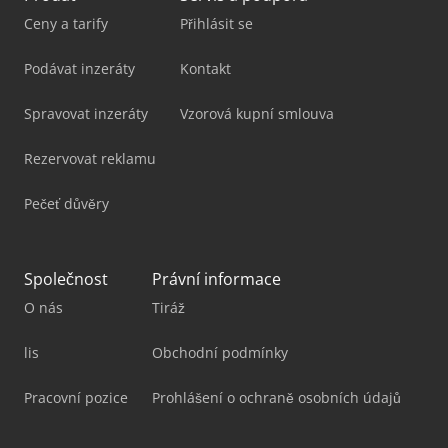
Ceny a tarify
Přihlásit se
Podávat inzeráty
Kontakt
Spravovat inzeráty
Vzorová kupní smlouva
Rezervovat reklamu
Pečeť důvěry
Společnost
Právní informace
O nás
Tiráž
lis
Obchodní podmínky
Pracovní pozice
Prohlášení o ochraně osobních údajů