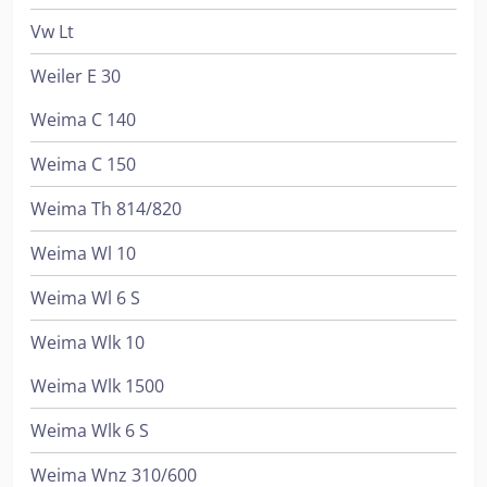
Vw Lt
Weiler E 30
Weima C 140
Weima C 150
Weima Th 814/820
Weima Wl 10
Weima Wl 6 S
Weima Wlk 10
Weima Wlk 1500
Weima Wlk 6 S
Weima Wnz 310/600