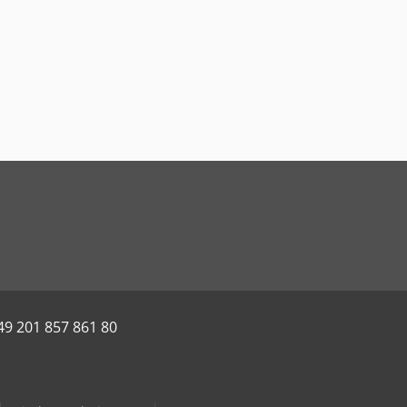
49 201 857 861 80