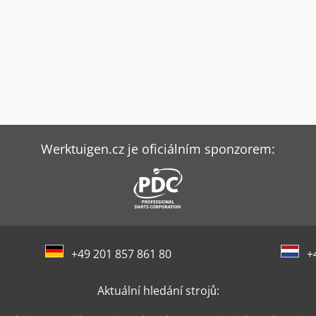
Werktuigen.cz je oficiálním sponzorem:
+49 201 857 861 80
+
Aktuální hledání strojů: