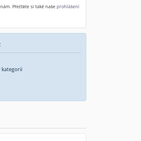
nám. Přečtěte si také naše
prohlášení
:
kategorii