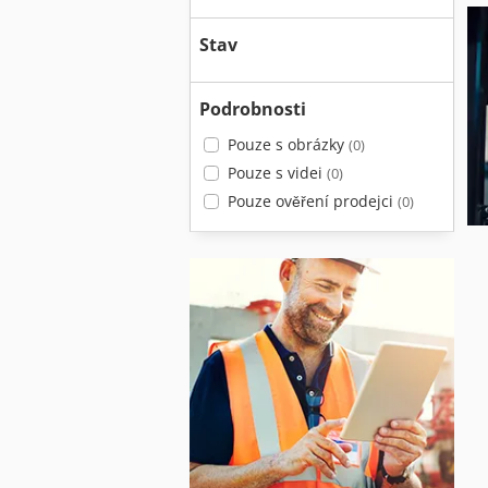
Stav
Podrobnosti
Pouze s obrázky
(0)
Pouze s videi
(0)
Pouze ověření prodejci
(0)